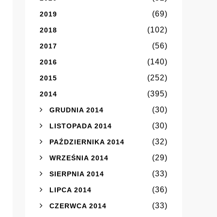
(69)
2019
(102)
2018
(56)
2017
(140)
2016
(252)
2015
(395)
2014
(30)
GRUDNIA 2014
(30)
LISTOPADA 2014
(32)
PAŹDZIERNIKA 2014
(29)
WRZEŚNIA 2014
(33)
SIERPNIA 2014
(36)
LIPCA 2014
(33)
CZERWCA 2014