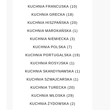
KUCHNIA FRANCUSKA
(10)
KUCHNIA GRECKA
(18)
KUCHNIA HISZPAŃSKA
(20)
KUCHNIA MAROKAŃSKA
(1)
KUCHNIA NIEMIECKA
(3)
KUCHNIA POLSKA
(7)
KUCHNIA PORTUGALSKA
(19)
KUCHNIA ROSYJSKA
(1)
KUCHNIA SKANDYNAWSKA
(1)
KUCHNIA SZWAJCARSKA
(1)
KUCHNIA TURECKA
(20)
KUCHNIA WŁOSKA
(29)
KUCHNIA ŻYDOWSKA
(2)