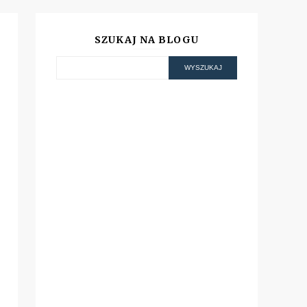
SZUKAJ NA BLOGU