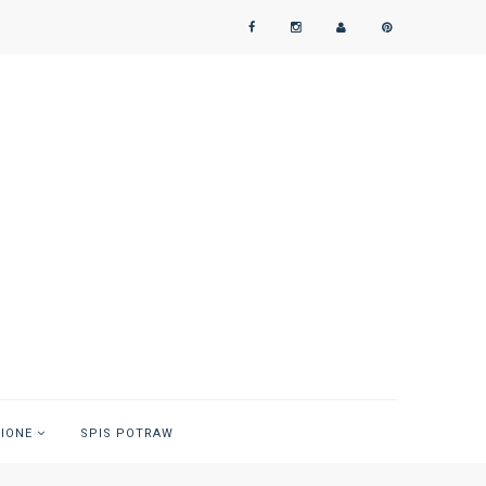
NIONE
SPIS POTRAW