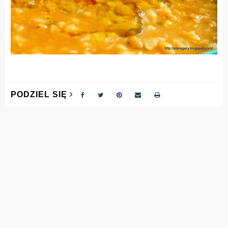
PODZIEL SIĘ