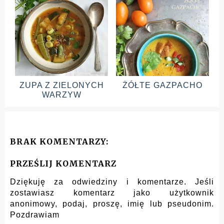
ZUPA Z ZIELONYCH
ŻÓŁTE GAZPACHO
WARZYW
BRAK KOMENTARZY:
PRZEŚLIJ KOMENTARZ
Dziękuję za odwiedziny i komentarze. Jeśli
zostawiasz komentarz jako użytkownik
anonimowy, podaj, proszę, imię lub pseudonim.
Pozdrawiam