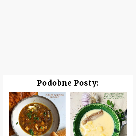
Podobne Posty: