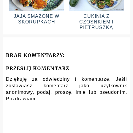
JAJA SMAŻONE W
CUKINIA Z
SKORUPKACH
CZOSNKIEM I
PIETRUSZKĄ
BRAK KOMENTARZY:
PRZEŚLIJ KOMENTARZ
Dziękuję za odwiedziny i komentarze. Jeśli
zostawiasz komentarz jako użytkownik
anonimowy, podaj, proszę, imię lub pseudonim.
Pozdrawiam