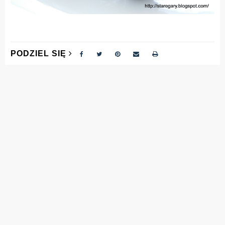
PODZIEL SIĘ