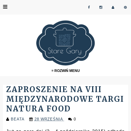
≡
≡ ROZWIŃ MENU
ZAPROSZENIE NA VIII
MIĘDZYNARODOWE TARGI
NATURA FOOD
BEATA
28 WRZEŚNIA
0