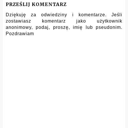
PRZEŚLIJ KOMENTARZ
Dziękuję za odwiedziny i komentarze. Jeśli
zostawiasz komentarz jako użytkownik
anonimowy, podaj, proszę, imię lub pseudonim.
Pozdrawiam