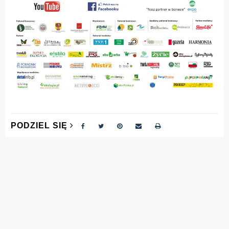
PODZIEL SIĘ