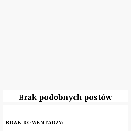
Brak podobnych postów
BRAK KOMENTARZY: