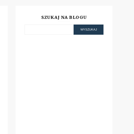
SZUKAJ NA BLOGU