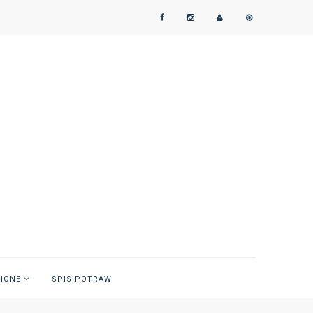
NIONE
SPIS POTRAW