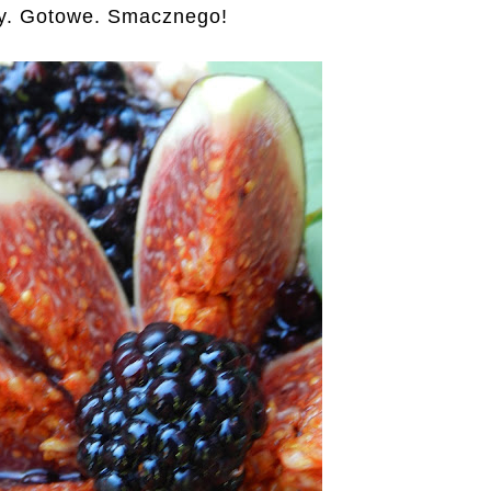
wy. Gotowe. Smacznego!