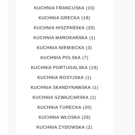
KUCHNIA FRANCUSKA
(10)
KUCHNIA GRECKA
(18)
KUCHNIA HISZPAŃSKA
(20)
KUCHNIA MAROKAŃSKA
(1)
KUCHNIA NIEMIECKA
(3)
KUCHNIA POLSKA
(7)
KUCHNIA PORTUGALSKA
(19)
KUCHNIA ROSYJSKA
(1)
KUCHNIA SKANDYNAWSKA
(1)
KUCHNIA SZWAJCARSKA
(1)
KUCHNIA TURECKA
(20)
KUCHNIA WŁOSKA
(29)
KUCHNIA ŻYDOWSKA
(2)