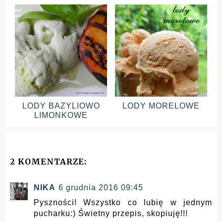
LODY BAZYLIOWO
LODY MORELOWE
LIMONKOWE
2 KOMENTARZE:
NIKA
6 grudnia 2016 09:45
Pyszności! Wszystko co lubię w jednym
pucharku:) Świetny przepis, skopiuję!!!