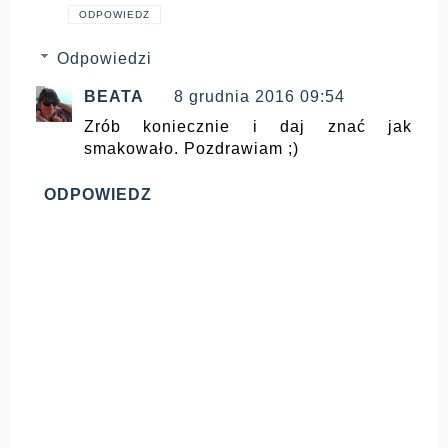
ODPOWIEDZ
Odpowiedzi
BEATA
8 grudnia 2016 09:54
Zrób koniecznie i daj znać jak
smakowało. Pozdrawiam ;)
ODPOWIEDZ