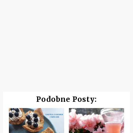
Podobne Posty: