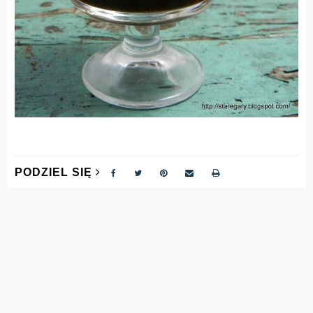
PODZIEL SIĘ