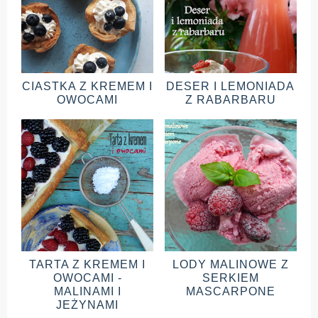
CIASTKA Z KREMEM I
DESER I LEMONIADA
OWOCAMI
Z RABARBARU
TARTA Z KREMEM I
LODY MALINOWE Z
OWOCAMI -
SERKIEM
MALINAMI I
MASCARPONE
JEŻYNAMI