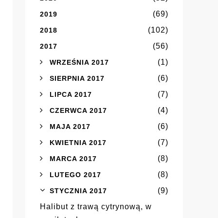
(69)
2019
(102)
2018
(56)
2017
(1)
WRZEŚNIA 2017
(6)
SIERPNIA 2017
(7)
LIPCA 2017
(4)
CZERWCA 2017
(6)
MAJA 2017
(7)
KWIETNIA 2017
(8)
MARCA 2017
(8)
LUTEGO 2017
(9)
STYCZNIA 2017
Halibut z trawą cytrynową, w