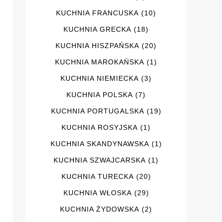
KUCHNIA FRANCUSKA
(10)
KUCHNIA GRECKA
(18)
KUCHNIA HISZPAŃSKA
(20)
KUCHNIA MAROKAŃSKA
(1)
KUCHNIA NIEMIECKA
(3)
KUCHNIA POLSKA
(7)
KUCHNIA PORTUGALSKA
(19)
KUCHNIA ROSYJSKA
(1)
KUCHNIA SKANDYNAWSKA
(1)
KUCHNIA SZWAJCARSKA
(1)
KUCHNIA TURECKA
(20)
KUCHNIA WŁOSKA
(29)
KUCHNIA ŻYDOWSKA
(2)