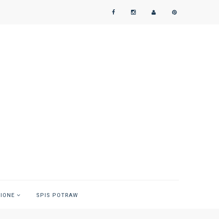
NIONE
SPIS POTRAW