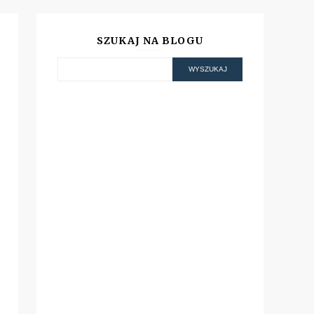
SZUKAJ NA BLOGU