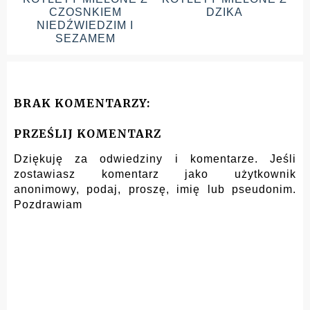
CZOSNKIEM
DZIKA
NIEDŹWIEDZIM I
SEZAMEM
BRAK KOMENTARZY:
PRZEŚLIJ KOMENTARZ
Dziękuję za odwiedziny i komentarze. Jeśli
zostawiasz komentarz jako użytkownik
anonimowy, podaj, proszę, imię lub pseudonim.
Pozdrawiam