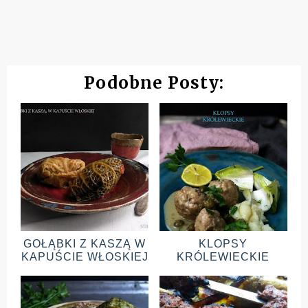
Podobne Posty:
GOŁĄBKI Z KASZĄ W
KLOPSY
KAPUŚCIE WŁOSKIEJ
KRÓLEWIECKIE