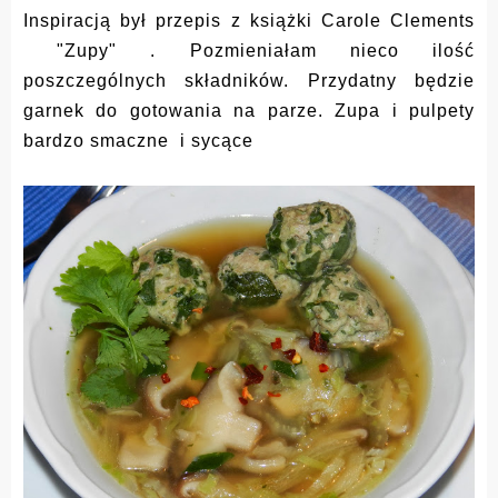
Inspiracją był przepis z książki Carole Clements
"Zupy" . Pozmieniałam nieco ilość
poszczególnych składników. Przydatny będzie
garnek do gotowania na parze. Zupa i pulpety
bardzo smaczne i sycące