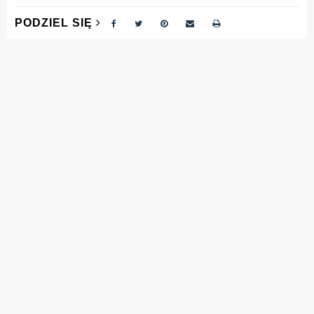
PODZIEL SIĘ