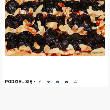
PODZIEL SIĘ