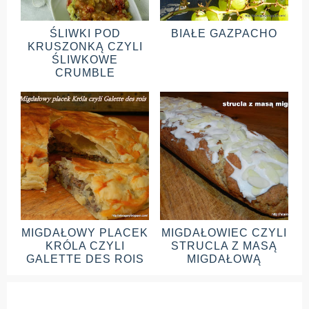
ŚLIWKI POD
BIAŁE GAZPACHO
KRUSZONKĄ CZYLI
ŚLIWKOWE
CRUMBLE
MIGDAŁOWY PLACEK
MIGDAŁOWIEC CZYLI
KRÓLA CZYLI
STRUCLA Z MASĄ
GALETTE DES ROIS
MIGDAŁOWĄ