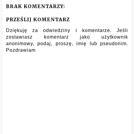
BRAK KOMENTARZY:
PRZEŚLIJ KOMENTARZ
Dziękuję za odwiedziny i komentarze. Jeśli
zostawiasz komentarz jako użytkownik
anonimowy, podaj, proszę, imię lub pseudonim.
Pozdrawiam