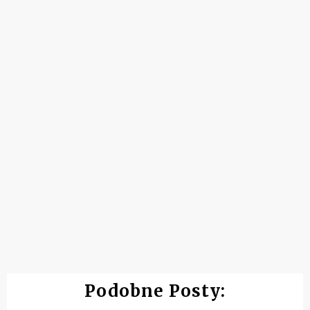
Podobne Posty: