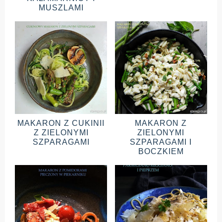
MUSZLAMI
MAKARON Z CUKINII
MAKARON Z
Z ZIELONYMI
ZIELONYMI
SZPARAGAMI
SZPARAGAMI I
BOCZKIEM