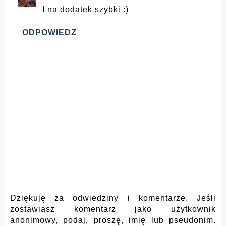
I na dodatek szybki :)
ODPOWIEDZ
Dziękuję za odwiedziny i komentarze. Jeśli
zostawiasz komentarz jako użytkownik
anonimowy, podaj, proszę, imię lub pseudonim.