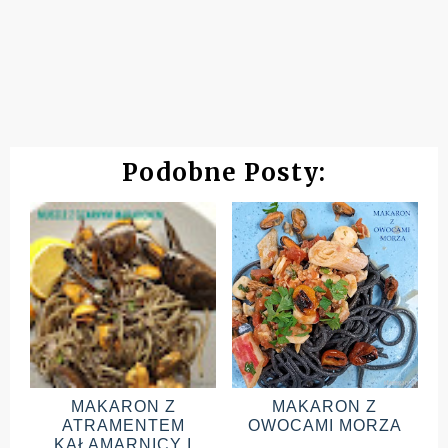
Podobne Posty:
MAKARON Z
MAKARON Z
ATRAMENTEM
OWOCAMI MORZA
KAŁAMARNICY I