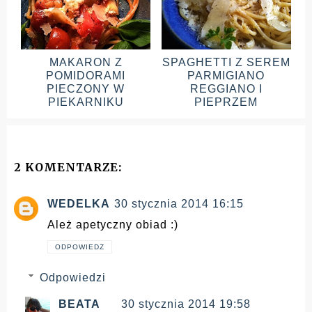
MAKARON Z
SPAGHETTI Z SEREM
POMIDORAMI
PARMIGIANO
PIECZONY W
REGGIANO I
PIEKARNIKU
PIEPRZEM
2 KOMENTARZE:
WEDELKA
30 stycznia 2014 16:15
Ależ apetyczny obiad :)
ODPOWIEDZ
Odpowiedzi
BEATA
30 stycznia 2014 19:58