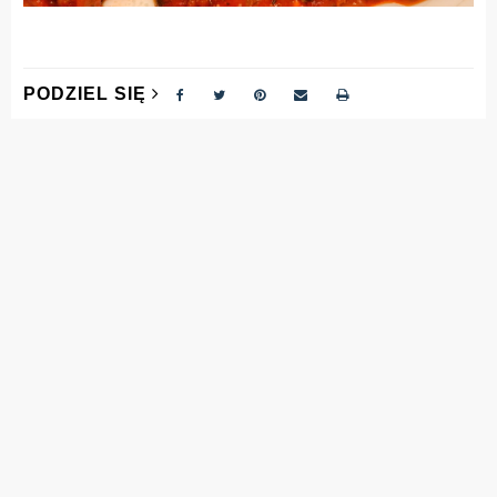
PODZIEL SIĘ