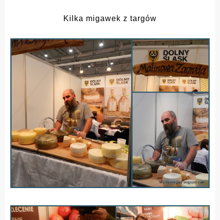
Kilka migawek z targów