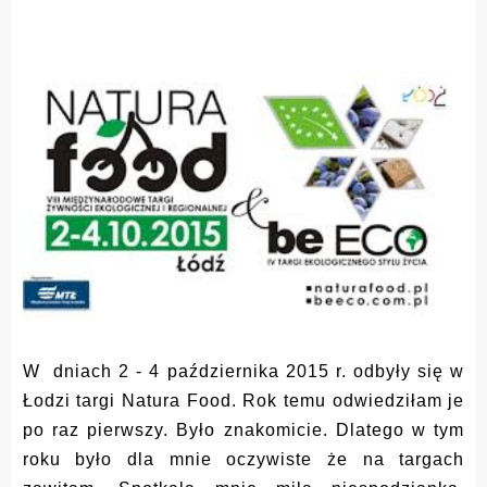
W dniach 2 - 4 października 2015 r. odbyły się w
Łodzi targi Natura Food. Rok temu odwiedziłam je
po raz pierwszy. Było znakomicie. Dlatego w tym
roku było dla mnie oczywiste że na targach