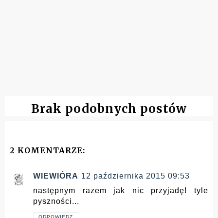
Brak podobnych postów
2 KOMENTARZE:
WIEWIÓRA
12 października 2015 09:53
następnym razem jak nic przyjadę! tyle
pyszności...
ODPOWIEDZ