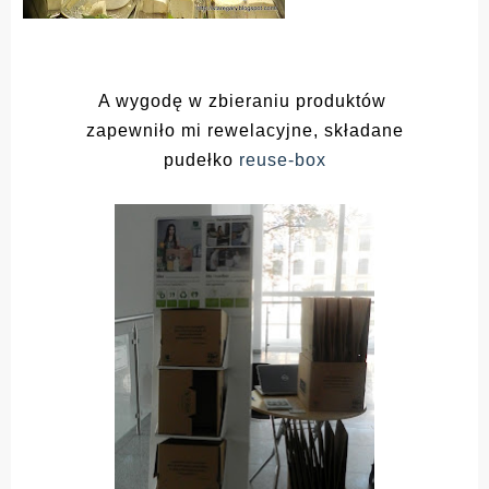
A wygodę w zbieraniu produktów
zapewniło mi rewelacyjne, składane
pudełko
reuse-box