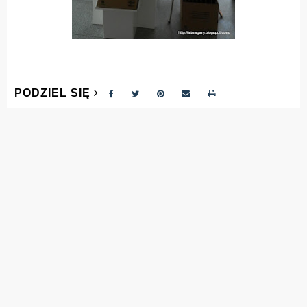
PODZIEL SIĘ