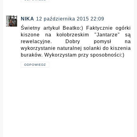
NIKA
12 października 2015 22:09
Świetny artykuł Beatko:) Faktycznie ogórki
kiszone na kołobrzeskim "Jantarze" są
rewelacyjne. Dobry pomysł na
wykorzystanie naturalnej solanki do kiszenia
buraków. Wykorzystam przy sposobności:)
ODPOWIEDZ