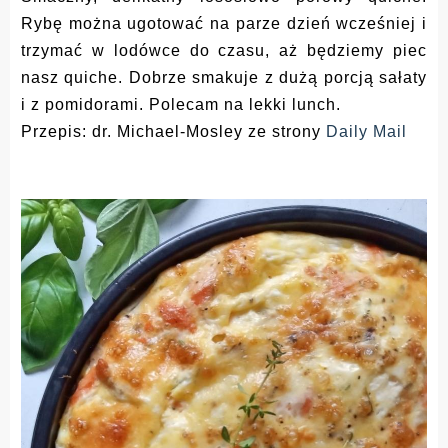
Rybę można ugotować na parze dzień wcześniej i
trzymać w lodówce do czasu, aż będziemy piec
nasz quiche. Dobrze smakuje z dużą porcją sałaty
i z pomidorami. Polecam na lekki lunch.
Przepis: dr. Michael-Mosley ze strony
Daily Mail