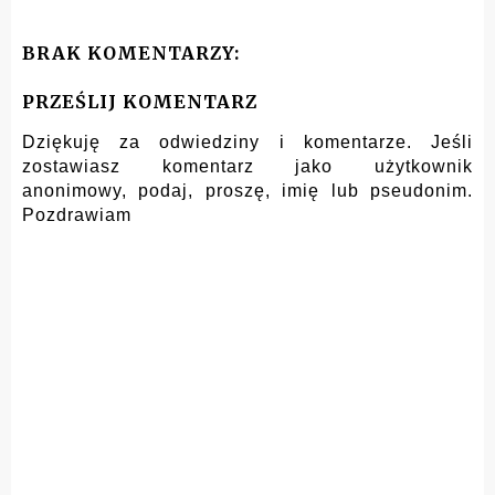
BRAK KOMENTARZY:
PRZEŚLIJ KOMENTARZ
Dziękuję za odwiedziny i komentarze. Jeśli
zostawiasz komentarz jako użytkownik
anonimowy, podaj, proszę, imię lub pseudonim.
Pozdrawiam