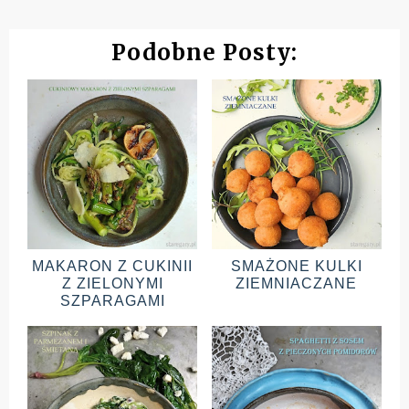
Podobne Posty:
MAKARON Z CUKINII
SMAŻONE KULKI
Z ZIELONYMI
ZIEMNIACZANE
SZPARAGAMI