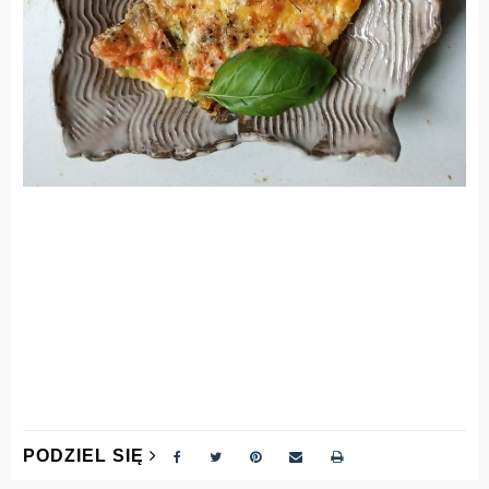
PODZIEL SIĘ