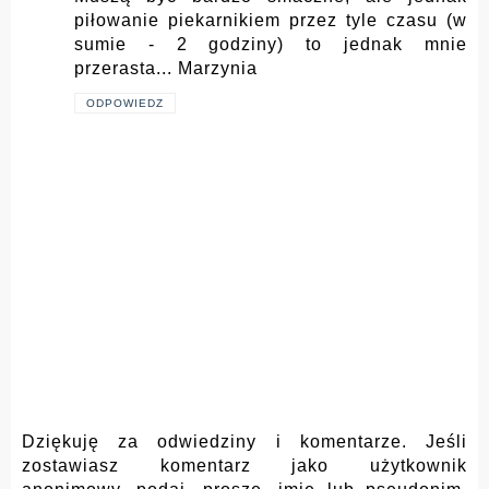
piłowanie piekarnikiem przez tyle czasu (w
sumie - 2 godziny) to jednak mnie
przerasta... Marzynia
ODPOWIEDZ
Dziękuję za odwiedziny i komentarze. Jeśli
zostawiasz komentarz jako użytkownik