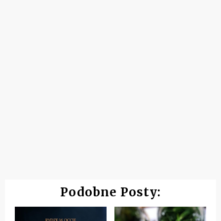
Podobne Posty: