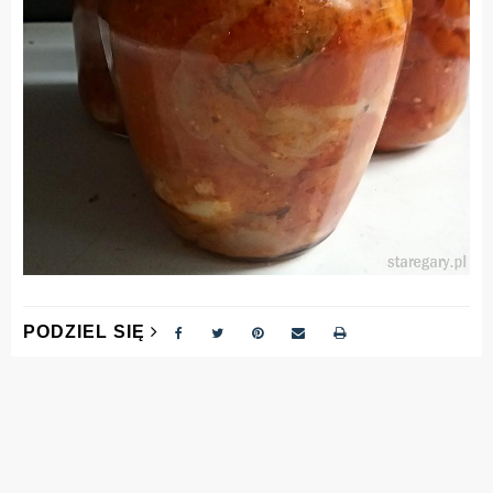
PODZIEL SIĘ