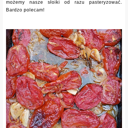
możemy nasze słoiki od razu pasteryzować.
Bardzo polecam!