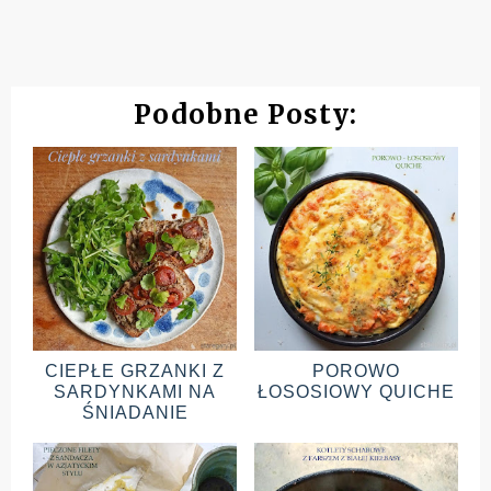
Podobne Posty:
CIEPŁE GRZANKI Z
POROWO
SARDYNKAMI NA
ŁOSOSIOWY QUICHE
ŚNIADANIE