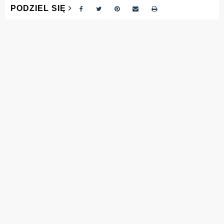
PODZIEL SIĘ