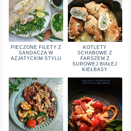
PIECZONE FILETY Z
KOTLETY
SANDACZA W
SCHABOWE Z
AZJATYCKIM STYLU
FARSZEM Z
SUROWEJ BIAŁEJ
KIEŁBASY