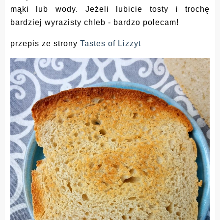
mąki lub wody. Jeżeli lubicie tosty i trochę
bardziej wyrazisty chleb - bardzo polecam!
przepis ze strony
Tastes of Lizzyt