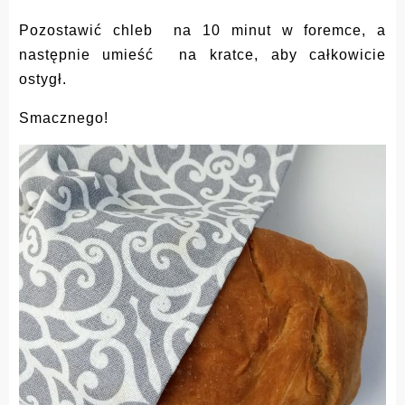
Pozostawić chleb na 10 minut w foremce, a
następnie umieść na kratce, aby całkowicie
ostygł.
Smacznego!