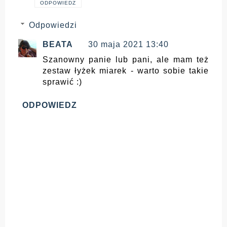
ODPOWIEDZ
Odpowiedzi
BEATA
30 maja 2021 13:40
Szanowny panie lub pani, ale mam też
zestaw łyżek miarek - warto sobie takie
sprawić :)
ODPOWIEDZ