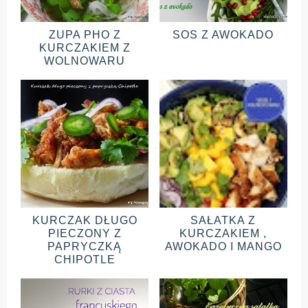
ZUPA PHO Z
SOS Z AWOKADO
KURCZAKIEM Z
WOLNOWARU
KURCZAK DŁUGO
SAŁATKA Z
PIECZONY Z
KURCZAKIEM ,
PAPRYCZKĄ
AWOKADO I MANGO
CHIPOTLE