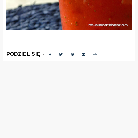
PODZIEL SIĘ