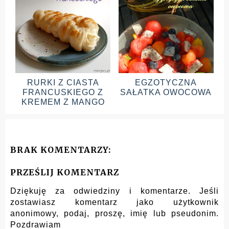
RURKI Z CIASTA
EGZOTYCZNA
FRANCUSKIEGO Z
SAŁATKA OWOCOWA
KREMEM Z MANGO
BRAK KOMENTARZY:
PRZEŚLIJ KOMENTARZ
Dziękuję za odwiedziny i komentarze. Jeśli
zostawiasz komentarz jako użytkownik
anonimowy, podaj, proszę, imię lub pseudonim.
Pozdrawiam