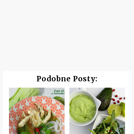
Podobne Posty: