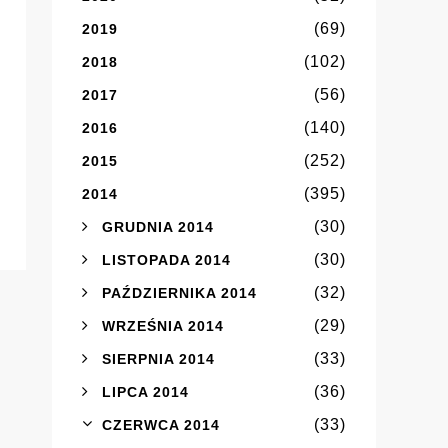
(69)
2019
(102)
2018
(56)
2017
(140)
2016
(252)
2015
(395)
2014
(30)
GRUDNIA 2014
(30)
LISTOPADA 2014
(32)
PAŹDZIERNIKA 2014
(29)
WRZEŚNIA 2014
(33)
SIERPNIA 2014
(36)
LIPCA 2014
(33)
CZERWCA 2014