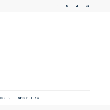
NIONE
SPIS POTRAW