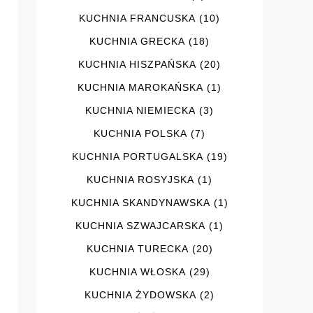
KUCHNIA FRANCUSKA
(10)
KUCHNIA GRECKA
(18)
KUCHNIA HISZPAŃSKA
(20)
KUCHNIA MAROKAŃSKA
(1)
KUCHNIA NIEMIECKA
(3)
KUCHNIA POLSKA
(7)
KUCHNIA PORTUGALSKA
(19)
KUCHNIA ROSYJSKA
(1)
KUCHNIA SKANDYNAWSKA
(1)
KUCHNIA SZWAJCARSKA
(1)
KUCHNIA TURECKA
(20)
KUCHNIA WŁOSKA
(29)
KUCHNIA ŻYDOWSKA
(2)