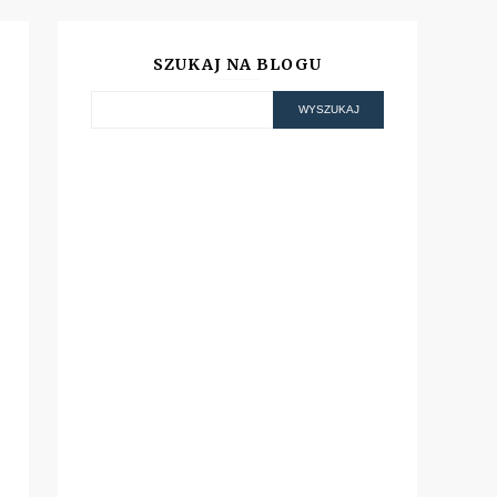
SZUKAJ NA BLOGU