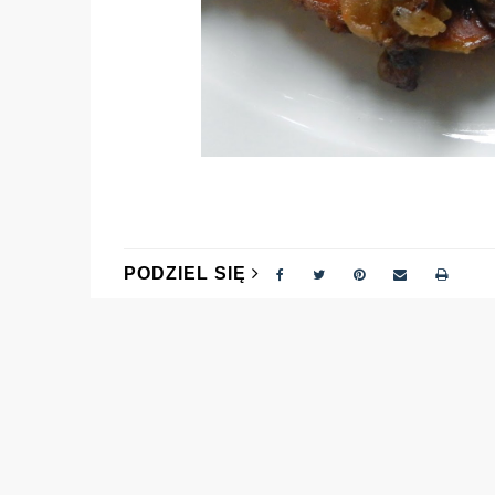
PODZIEL SIĘ