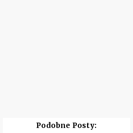
Podobne Posty: