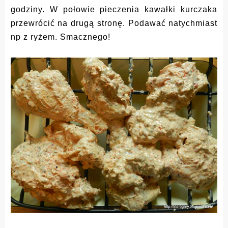
godziny. W połowie pieczenia kawałki kurczaka
przewrócić na drugą stronę.
Podawać natychmiast
np z ryżem. Smacznego!