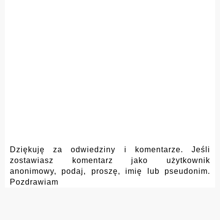
Dziękuję za odwiedziny i komentarze. Jeśli
zostawiasz komentarz jako użytkownik
anonimowy, podaj, proszę, imię lub pseudonim.
Pozdrawiam