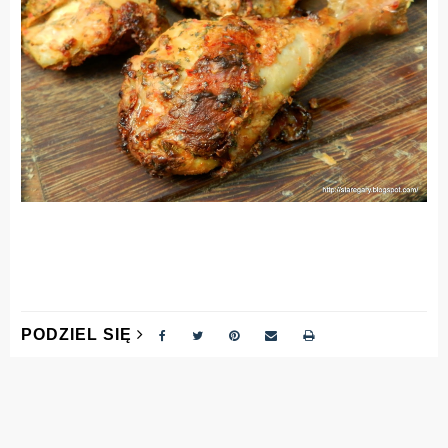
PODZIEL SIĘ