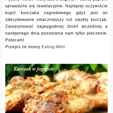
sprawdziła się rewelacyjnie. Najlepiej oczywiście
kupić kurczaka zagrodowego gdyż jest on
zdecydowanie smaczniejszy niż zwykły kurczak.
Zamarynować najwygodniej dzień wcześniej a
następnego dnia pozostanie nam tylko pieczenie.
Polecam!
Przepis ze strony
Eating Well