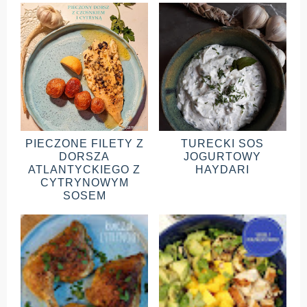
PIECZONE FILETY Z
TURECKI SOS
DORSZA
JOGURTOWY
ATLANTYCKIEGO Z
HAYDARI
CYTRYNOWYM
SOSEM