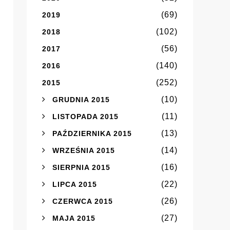
(69)
2019
(102)
2018
(56)
2017
(140)
2016
(252)
2015
(10)
GRUDNIA 2015
(11)
LISTOPADA 2015
(13)
PAŹDZIERNIKA 2015
(14)
WRZEŚNIA 2015
(16)
SIERPNIA 2015
(22)
LIPCA 2015
(26)
CZERWCA 2015
(27)
MAJA 2015