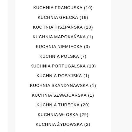
KUCHNIA FRANCUSKA
(10)
KUCHNIA GRECKA
(18)
KUCHNIA HISZPAŃSKA
(20)
KUCHNIA MAROKAŃSKA
(1)
KUCHNIA NIEMIECKA
(3)
KUCHNIA POLSKA
(7)
KUCHNIA PORTUGALSKA
(19)
KUCHNIA ROSYJSKA
(1)
KUCHNIA SKANDYNAWSKA
(1)
KUCHNIA SZWAJCARSKA
(1)
KUCHNIA TURECKA
(20)
KUCHNIA WŁOSKA
(29)
KUCHNIA ŻYDOWSKA
(2)