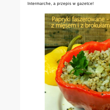
Intermarche, a przepis w gazetce!