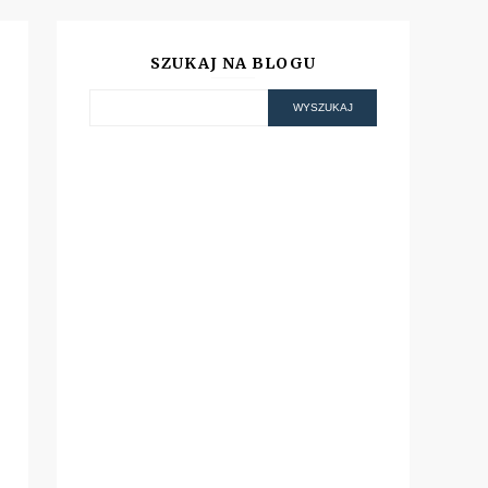
SZUKAJ NA BLOGU