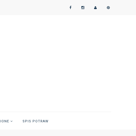
NIONE
SPIS POTRAW