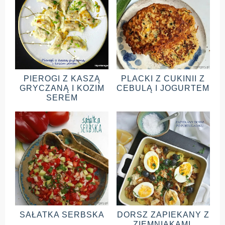
PIEROGI Z KASZĄ
PLACKI Z CUKINII Z
GRYCZANĄ I KOZIM
CEBULĄ I JOGURTEM
SEREM
SAŁATKA SERBSKA
DORSZ ZAPIEKANY Z
ZIEMNIAKAMI,