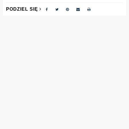
PODZIEL SIĘ