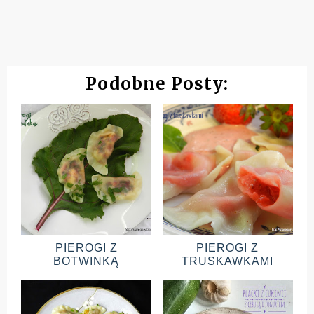
Podobne Posty:
PIEROGI Z
PIEROGI Z
BOTWINKĄ
TRUSKAWKAMI