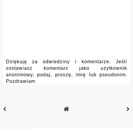
Dziękuję za odwiedziny i komentarze. Jeśli
zostawiasz komentarz jako użytkownik
anonimowy, podaj, proszę, imię lub pseudonim.
Pozdrawiam