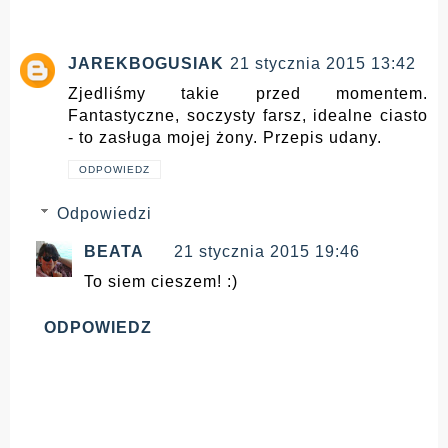
JAREKBOGUSIAK
21 stycznia 2015 13:42
Zjedliśmy takie przed momentem.
Fantastyczne, soczysty farsz, idealne ciasto
- to zasługa mojej żony. Przepis udany.
ODPOWIEDZ
Odpowiedzi
BEATA
21 stycznia 2015 19:46
To siem cieszem! :)
ODPOWIEDZ