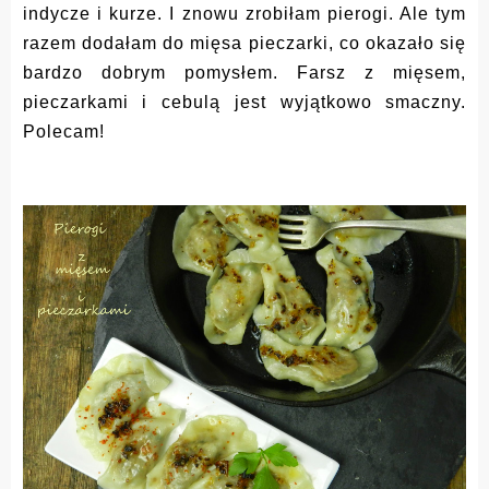
indycze i kurze. I znowu zrobiłam pierogi. Ale tym
razem dodałam do mięsa pieczarki, co okazało się
bardzo dobrym pomysłem. Farsz z mięsem,
pieczarkami i cebulą jest wyjątkowo smaczny.
Polecam!