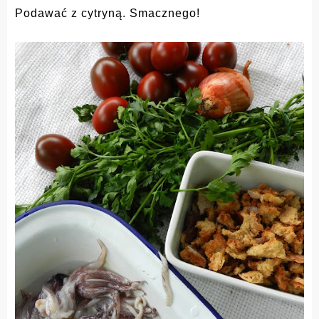
Podawać z cytryną. Smacznego!