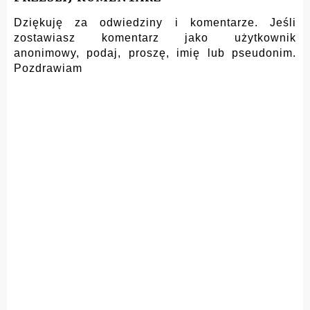
Dziękuję za odwiedziny i komentarze. Jeśli
zostawiasz komentarz jako użytkownik
anonimowy, podaj, proszę, imię lub pseudonim.
Pozdrawiam