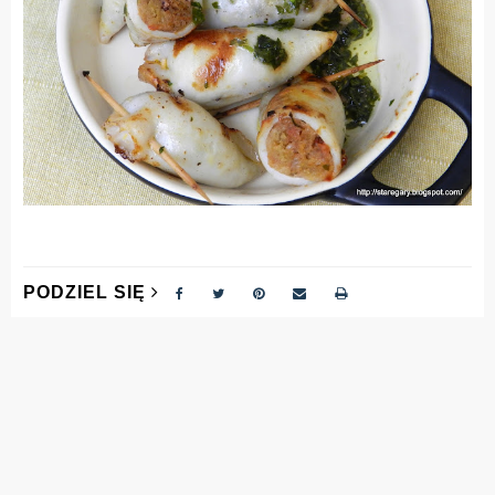
PODZIEL SIĘ