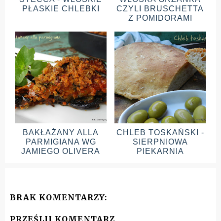
PŁASKIE CHLEBKI
CZYLI BRUSCHETTA
Z POMIDORAMI
BAKŁAŻANY ALLA
CHLEB TOSKAŃSKI -
PARMIGIANA WG
SIERPNIOWA
JAMIEGO OLIVERA
PIEKARNIA
BRAK KOMENTARZY:
PRZEŚLIJ KOMENTARZ