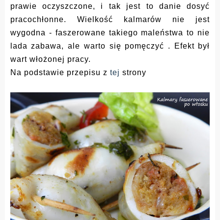
prawie oczyszczone, i tak jest to danie dosyć
pracochłonne. Wielkość kalmarów nie jest
wygodna - faszerowane takiego maleństwa to nie
lada zabawa, ale warto się pomęczyć . Efekt był
wart włożonej pracy.
Na podstawie przepisu z
tej
strony