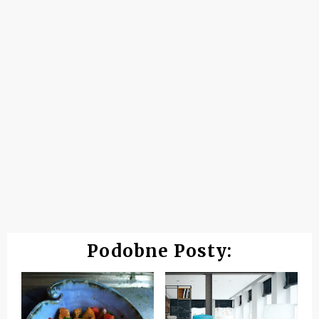
Podobne Posty: