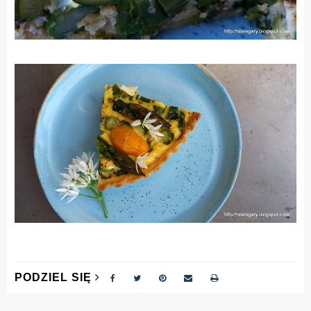
PODZIEL SIĘ