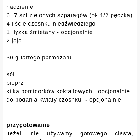
nadzienie
6- 7 szt zielonych szparagów (ok 1/2 pęczka)
4 liście czosnku niedźwiedziego
1 łyżka śmietany - opcjonalnie
2 jaja
30 g tartego parmezanu
sól
pieprz
kilka pomidorków koktajlowych - opcjonalnie
do podania kwiaty czosnku - opcjonalnie
przygotowanie
Jeżeli nie używamy gotowego ciasta,