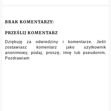
BRAK KOMENTARZY:
PRZEŚLIJ KOMENTARZ
Dziękuję za odwiedziny i komentarze. Jeśli
zostawiasz komentarz jako użytkownik
anonimowy, podaj, proszę, imię lub pseudonim.
Pozdrawiam