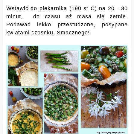
Wstawić do piekarnika (190 st C) na 20 - 30
minut, do czasu aż masa się zetnie.
Podawać lekko przestudzone, posypane
kwiatami czosnku. Smacznego!