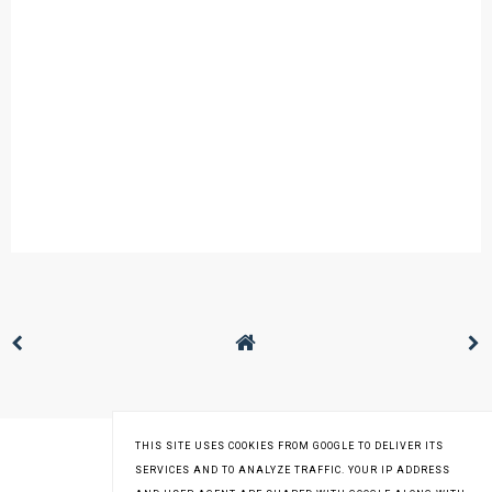
THIS SITE USES COOKIES FROM GOOGLE TO DELIVER ITS
SERVICES AND TO ANALYZE TRAFFIC. YOUR IP ADDRESS