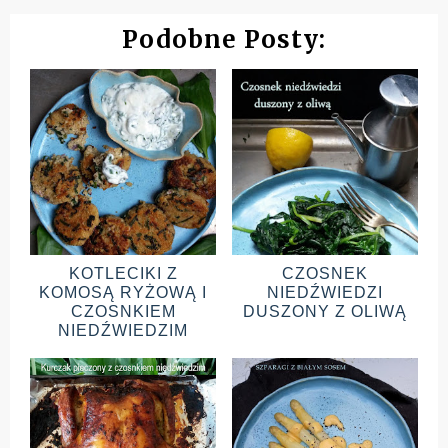
Podobne Posty:
KOTLECIKI Z
CZOSNEK
KOMOSĄ RYŻOWĄ I
NIEDŹWIEDZI
CZOSNKIEM
DUSZONY Z OLIWĄ
NIEDŹWIEDZIM