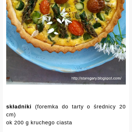
składniki
(foremka do tarty o średnicy 20
cm)
ok 200 g kruchego ciasta