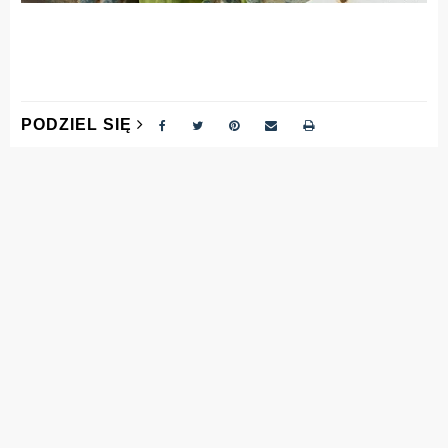
PODZIEL SIĘ