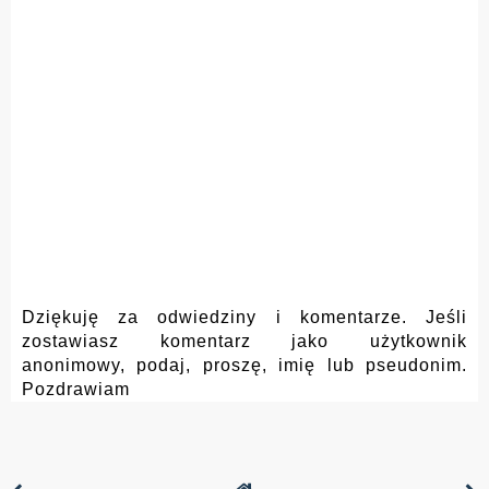
Dziękuję za odwiedziny i komentarze. Jeśli
zostawiasz komentarz jako użytkownik
anonimowy, podaj, proszę, imię lub pseudonim.
Pozdrawiam