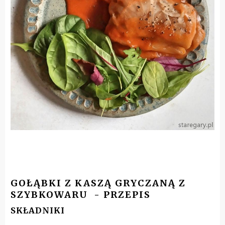
GOŁĄBKI Z KASZĄ GRYCZANĄ Z
SZYBKOWARU - PRZEPIS
SKŁADNIKI