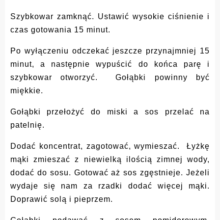
Szybkowar zamknąć. Ustawić wysokie ciśnienie i
czas gotowania 15 minut.
Po wyłączeniu odczekać jeszcze przynajmniej 15
minut, a następnie wypuścić do końca parę i
szybkowar otworzyć. Gołąbki powinny być
miękkie.
Gołąbki przełożyć do miski a sos przelać na
patelnię.
Dodać koncentrat, zagotować, wymieszać. Łyżkę
mąki zmieszać z niewielką ilością zimnej wody,
dodać do sosu. Gotować aż sos zgęstnieje. Jeżeli
wydaje się nam za rzadki dodać więcej mąki.
Doprawić solą i pieprzem.