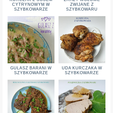
CYTRYNOWYM W
ZWIJANE Z
SZYBKOWARZE
SZYBKOWARU
GULASZ BARANI W
UDA KURCZAKA W
SZYBKOWARZE
SZYBKOWARZE