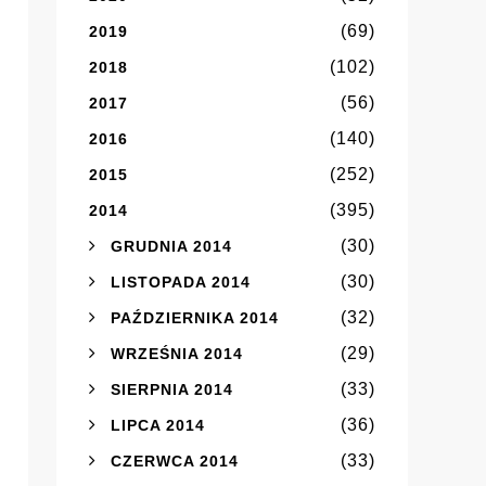
(69)
2019
(102)
2018
(56)
2017
(140)
2016
(252)
2015
(395)
2014
(30)
GRUDNIA 2014
(30)
LISTOPADA 2014
(32)
PAŹDZIERNIKA 2014
(29)
WRZEŚNIA 2014
(33)
SIERPNIA 2014
(36)
LIPCA 2014
(33)
CZERWCA 2014