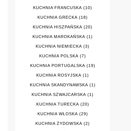
KUCHNIA FRANCUSKA
(10)
KUCHNIA GRECKA
(18)
KUCHNIA HISZPAŃSKA
(20)
KUCHNIA MAROKAŃSKA
(1)
KUCHNIA NIEMIECKA
(3)
KUCHNIA POLSKA
(7)
KUCHNIA PORTUGALSKA
(19)
KUCHNIA ROSYJSKA
(1)
KUCHNIA SKANDYNAWSKA
(1)
KUCHNIA SZWAJCARSKA
(1)
KUCHNIA TURECKA
(20)
KUCHNIA WŁOSKA
(29)
KUCHNIA ŻYDOWSKA
(2)