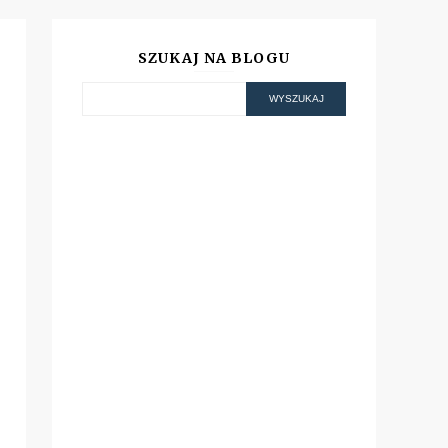
SZUKAJ NA BLOGU