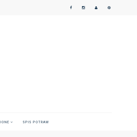
NIONE
SPIS POTRAW