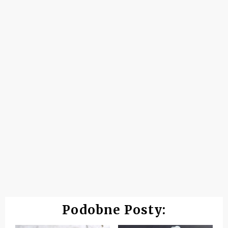
Podobne Posty: