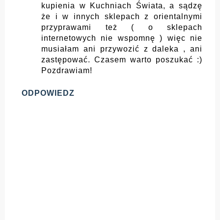
kupienia w Kuchniach Świata, a sądzę
że i w innych sklepach z orientalnymi
przyprawami też ( o sklepach
internetowych nie wspomnę ) więc nie
musiałam ani przywozić z daleka , ani
zastępować. Czasem warto poszukać :)
Pozdrawiam!
ODPOWIEDZ