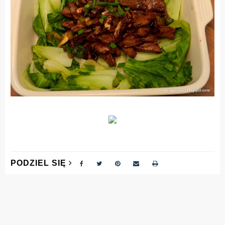
PODZIEL SIĘ