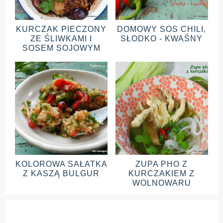
KURCZAK PIECZONY
DOMOWY SOS CHILI,
ZE ŚLIWKAMI I
SŁODKO - KWAŚNY
SOSEM SOJOWYM
KOLOROWA SAŁATKA
ZUPA PHO Z
Z KASZĄ BULGUR
KURCZAKIEM Z
WOLNOWARU