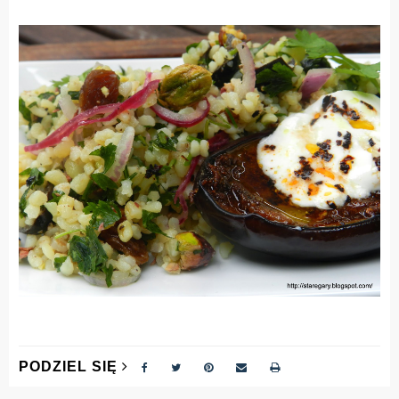
PODZIEL SIĘ