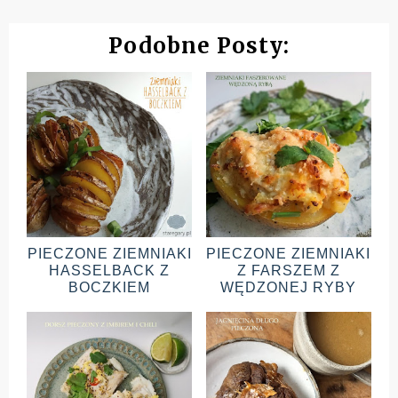
Podobne Posty:
PIECZONE ZIEMNIAKI
PIECZONE ZIEMNIAKI
HASSELBACK Z
Z FARSZEM Z
BOCZKIEM
WĘDZONEJ RYBY