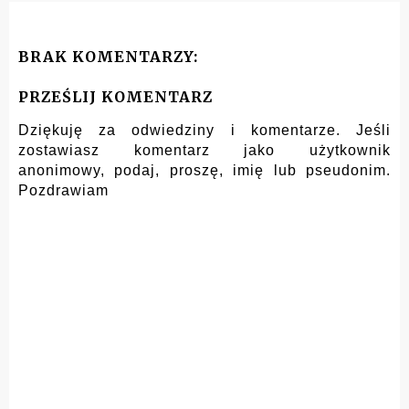
BRAK KOMENTARZY:
PRZEŚLIJ KOMENTARZ
Dziękuję za odwiedziny i komentarze. Jeśli
zostawiasz komentarz jako użytkownik
anonimowy, podaj, proszę, imię lub pseudonim.
Pozdrawiam