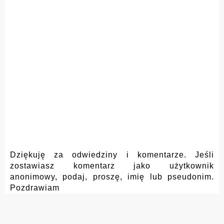
Dziękuję za odwiedziny i komentarze. Jeśli
zostawiasz komentarz jako użytkownik
anonimowy, podaj, proszę, imię lub pseudonim.
Pozdrawiam