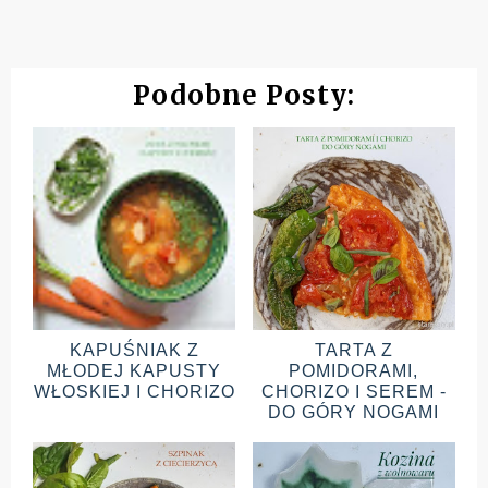
Podobne Posty:
KAPUŚNIAK Z
TARTA Z
MŁODEJ KAPUSTY
POMIDORAMI,
WŁOSKIEJ I CHORIZO
CHORIZO I SEREM -
DO GÓRY NOGAMI