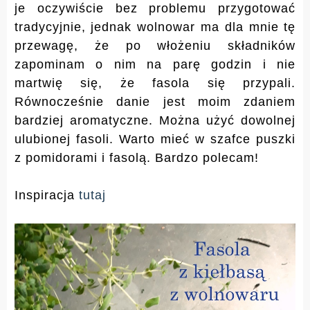
je oczywiście bez problemu przygotować
tradycyjnie, jednak wolnowar ma dla mnie tę
przewagę, że po włożeniu składników
zapominam o nim na parę godzin i nie
martwię się, że fasola się przypali.
Równocześnie danie jest moim zdaniem
bardziej aromatyczne. Można użyć dowolnej
ulubionej fasoli. Warto mieć w szafce puszki
z pomidorami i fasolą. Bardzo polecam!
Inspiracja
tutaj