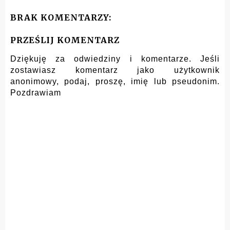
BRAK KOMENTARZY:
PRZEŚLIJ KOMENTARZ
Dziękuję za odwiedziny i komentarze. Jeśli
zostawiasz komentarz jako użytkownik
anonimowy, podaj, proszę, imię lub pseudonim.
Pozdrawiam