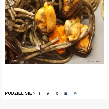
PODZIEL SIĘ