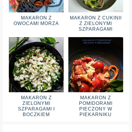
MAKARON Z
MAKARON Z CUKINII
OWOCAMI MORZA
Z ZIELONYMI
SZPARAGAMI
MAKARON Z
MAKARON Z
ZIELONYMI
POMIDORAMI
SZPARAGAMI I
PIECZONY W
BOCZKIEM
PIEKARNIKU