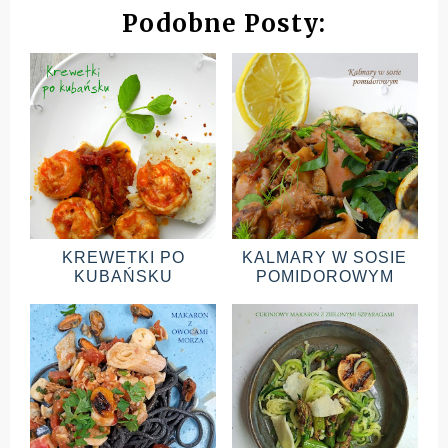
Podobne Posty:
KREWETKI PO
KALMARY W SOSIE
KUBAŃSKU
POMIDOROWYM