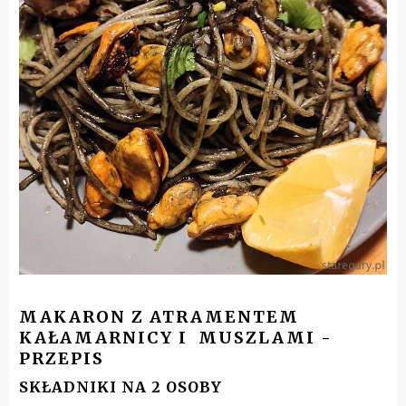
MAKARON Z ATRAMENTEM
KAŁAMARNICY I MUSZLAMI -
PRZEPIS
SKŁADNIKI NA 2 OSOBY