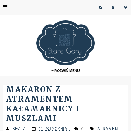
≡
≡ ROZWIŃ MENU
MAKARON Z
ATRAMENTEM
KAŁAMARNICY I
MUSZLAMI
BEATA
11 STYCZNIA
0
ATRAMENT
,