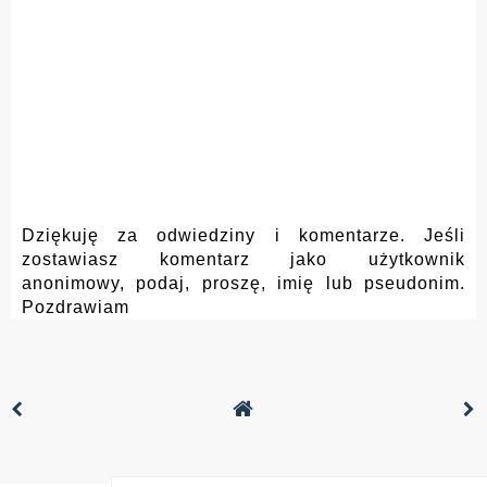
Dziękuję za odwiedziny i komentarze. Jeśli
zostawiasz komentarz jako użytkownik
anonimowy, podaj, proszę, imię lub pseudonim.
Pozdrawiam