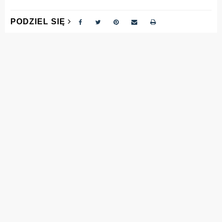
PODZIEL SIĘ