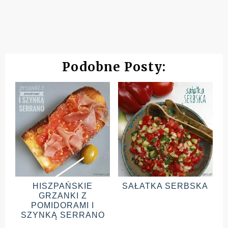
Podobne Posty:
HISZPAŃSKIE
SAŁATKA SERBSKA
GRZANKI Z
POMIDORAMI I
SZYNKĄ SERRANO