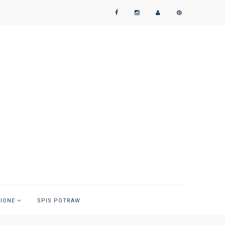
NIONE
SPIS POTRAW