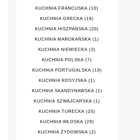
KUCHNIA FRANCUSKA
(10)
KUCHNIA GRECKA
(18)
KUCHNIA HISZPAŃSKA
(20)
KUCHNIA MAROKAŃSKA
(1)
KUCHNIA NIEMIECKA
(3)
KUCHNIA POLSKA
(7)
KUCHNIA PORTUGALSKA
(19)
KUCHNIA ROSYJSKA
(1)
KUCHNIA SKANDYNAWSKA
(1)
KUCHNIA SZWAJCARSKA
(1)
KUCHNIA TURECKA
(20)
KUCHNIA WŁOSKA
(29)
KUCHNIA ŻYDOWSKA
(2)