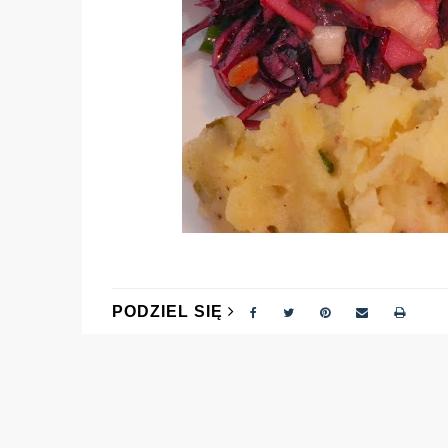
PODZIEL SIĘ