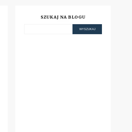
SZUKAJ NA BLOGU