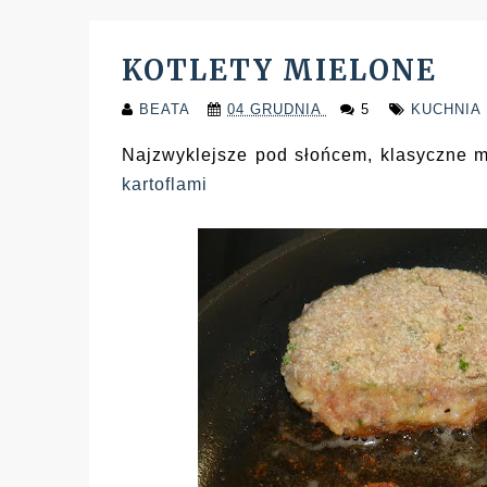
KOTLETY MIELONE
BEATA
04 GRUDNIA
5
KUCHNIA
Najzwyklejsze pod słońcem, klasyczne 
kartoflami