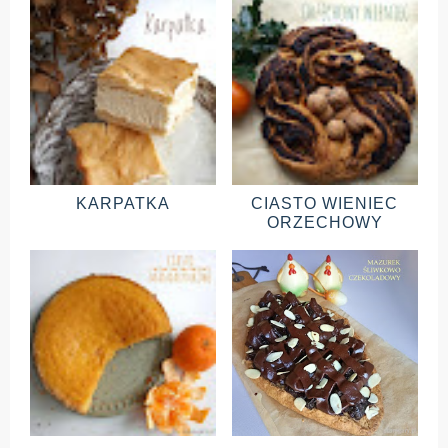
KARPATKA
CIASTO WIENIEC
ORZECHOWY