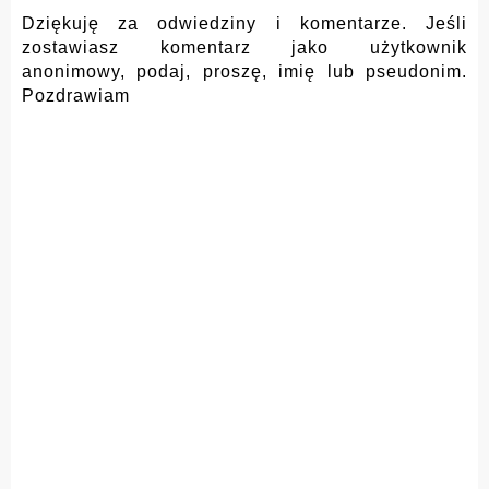
Dziękuję za odwiedziny i komentarze. Jeśli
zostawiasz komentarz jako użytkownik
anonimowy, podaj, proszę, imię lub pseudonim.
Pozdrawiam