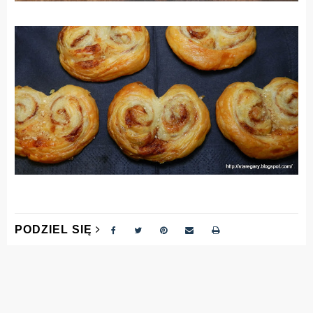
PODZIEL SIĘ