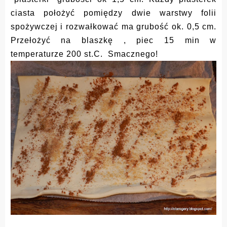
ciasta położyć pomiędzy dwie warstwy folii
spożywczej i rozwałkować ma grubość ok. 0,5 cm.
Przełożyć na blaszkę , piec 15 min w
temperaturze 200 st.C. Smacznego!