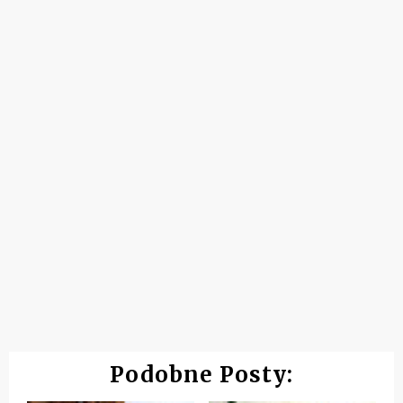
Podobne Posty: