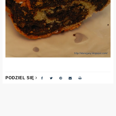
PODZIEL SIĘ