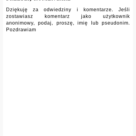
Dziękuję za odwiedziny i komentarze. Jeśli
zostawiasz komentarz jako użytkownik
anonimowy, podaj, proszę, imię lub pseudonim.
Pozdrawiam