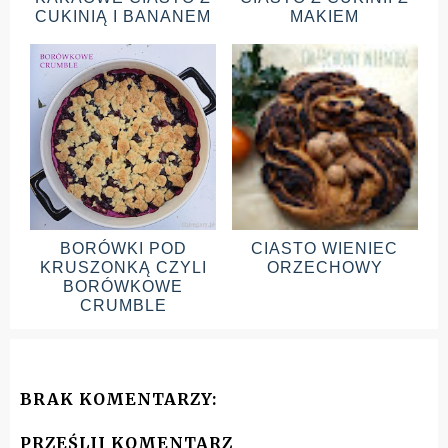
CUKINIĄ I BANANEM
MAKIEM
BORÓWKI POD
CIASTO WIENIEC
KRUSZONKĄ CZYLI
ORZECHOWY
BORÓWKOWE
CRUMBLE
BRAK KOMENTARZY:
PRZEŚLIJ KOMENTARZ