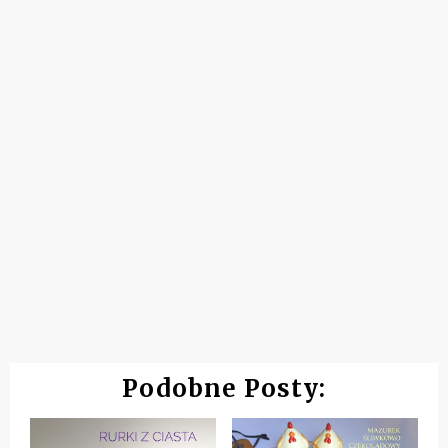
Podobne Posty: