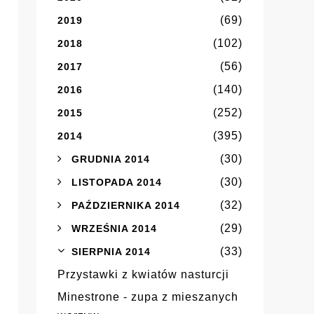
(69)
2019
(102)
2018
(56)
2017
(140)
2016
(252)
2015
(395)
2014
(30)
GRUDNIA 2014
(30)
LISTOPADA 2014
(32)
PAŹDZIERNIKA 2014
(29)
WRZEŚNIA 2014
(33)
SIERPNIA 2014
Przystawki z kwiatów nasturcji
Minestrone - zupa z mieszanych