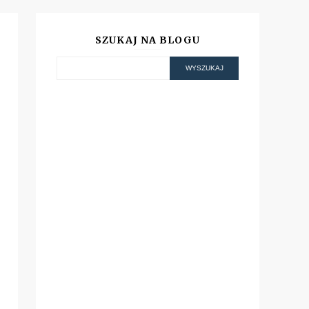
SZUKAJ NA BLOGU