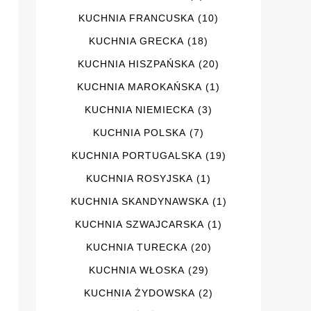
KUCHNIA FRANCUSKA
(10)
KUCHNIA GRECKA
(18)
KUCHNIA HISZPAŃSKA
(20)
KUCHNIA MAROKAŃSKA
(1)
KUCHNIA NIEMIECKA
(3)
KUCHNIA POLSKA
(7)
KUCHNIA PORTUGALSKA
(19)
KUCHNIA ROSYJSKA
(1)
KUCHNIA SKANDYNAWSKA
(1)
KUCHNIA SZWAJCARSKA
(1)
KUCHNIA TURECKA
(20)
KUCHNIA WŁOSKA
(29)
KUCHNIA ŻYDOWSKA
(2)