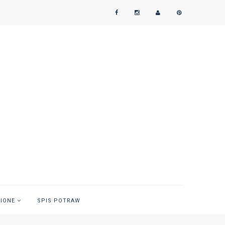
NIONE
SPIS POTRAW