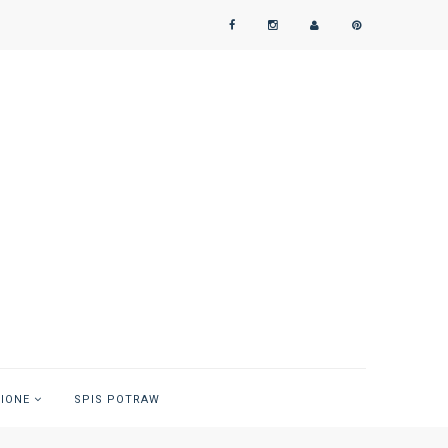
NIONE
SPIS POTRAW