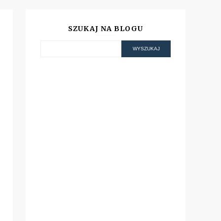
SZUKAJ NA BLOGU