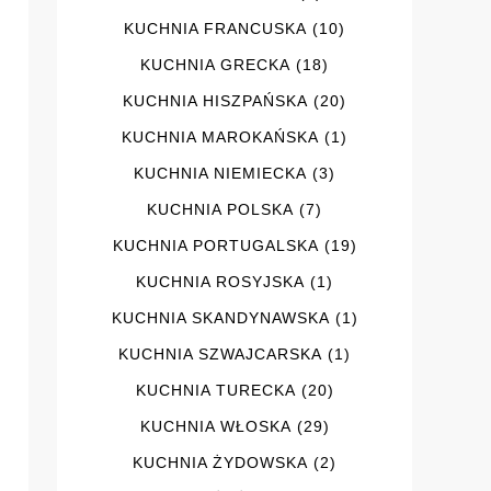
KUCHNIA FRANCUSKA
(10)
KUCHNIA GRECKA
(18)
KUCHNIA HISZPAŃSKA
(20)
KUCHNIA MAROKAŃSKA
(1)
KUCHNIA NIEMIECKA
(3)
KUCHNIA POLSKA
(7)
KUCHNIA PORTUGALSKA
(19)
KUCHNIA ROSYJSKA
(1)
KUCHNIA SKANDYNAWSKA
(1)
KUCHNIA SZWAJCARSKA
(1)
KUCHNIA TURECKA
(20)
KUCHNIA WŁOSKA
(29)
KUCHNIA ŻYDOWSKA
(2)