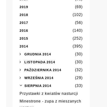
(69)
2019
(102)
2018
(56)
2017
(140)
2016
(252)
2015
(395)
2014
(30)
GRUDNIA 2014
(30)
LISTOPADA 2014
(32)
PAŹDZIERNIKA 2014
(29)
WRZEŚNIA 2014
(33)
SIERPNIA 2014
Przystawki z kwiatów nasturcji
Minestrone - zupa z mieszanych